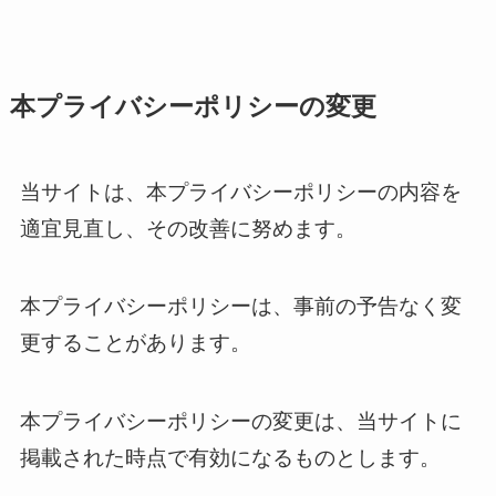
本プライバシーポリシーの変更
当サイトは、本プライバシーポリシーの内容を
適宜見直し、その改善に努めます。
本プライバシーポリシーは、事前の予告なく変
更することがあります。
本プライバシーポリシーの変更は、当サイトに
掲載された時点で有効になるものとします。