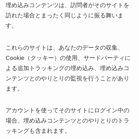
埋め込みコンテンツは、訪問者がそのサイトを
訪れた場合とまったく同じように振る舞いま
す。
これらのサイトは、あなたのデータの収集、
Cookie（クッキー）の使用、サードパーティに
よる追加トラッキングの埋め込み、埋め込みコ
ンテンツとのやりとりの監視を行うことがあり
ます。
アカウントを使ってそのサイトにログイン中の
場合、埋め込みコンテンツとのやりとりのトラ
ッキングも含まれます。