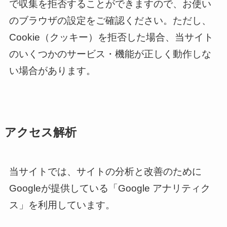
で収集を拒否することができますので、お使い
のブラウザの設定をご確認ください。ただし、
Cookie（クッキー）を拒否した場合、当サイト
のいくつかのサービス・機能が正しく動作しな
い場合があります。
アクセス解析
当サイトでは、サイトの分析と改善のために
Googleが提供している「Google アナリティク
ス」を利用しています。