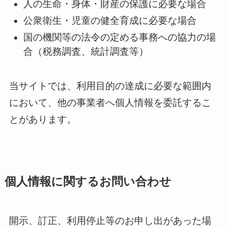
人の生命・身体・財産の保護に必要な場合
公衆衛生・児童の健全育成に必要な場合
国の機関等の法令の定める事務への協力の場
合（税務調査、統計調査等）
当サイトでは、利用目的の達成に必要な範囲内
において、他の事業者へ個人情報を委託するこ
とがあります。
個人情報に関するお問い合わせ
開示、訂正、利用停止等のお申し出があった場