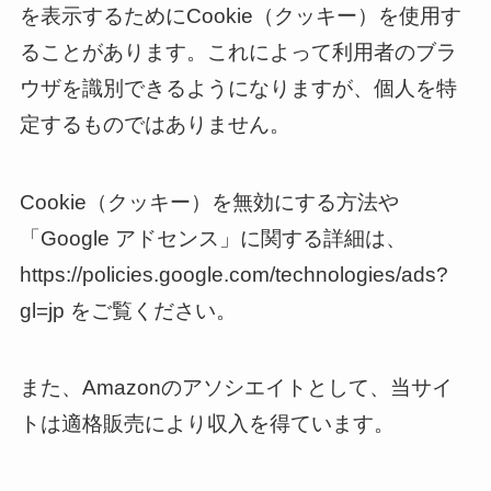
を表示するためにCookie（クッキー）を使用す
ることがあります。これによって利用者のブラ
ウザを識別できるようになりますが、個人を特
定するものではありません。
Cookie（クッキー）を無効にする方法や
「Google アドセンス」に関する詳細は、
https://policies.google.com/technologies/ads?
gl=jp をご覧ください。
また、Amazonのアソシエイトとして、当サイ
トは適格販売により収入を得ています。