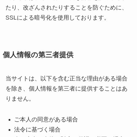
たり、改ざんされたりすることを防ぐために、
SSLによる暗号化を使用しております。
個人情報の第三者提供
当サイトは、以下を含む正当な理由がある場合
を除き、個人情報を第三者に提供することはあ
りません。
ご本人の同意がある場合
法令に基づく場合