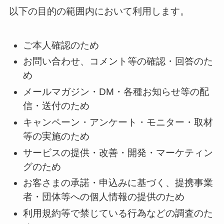
以下の目的の範囲内において利用します。
ご本人確認のため
お問い合わせ、コメント等の確認・回答のた
め
メールマガジン・DM・各種お知らせ等の配
信・送付のため
キャンペーン・アンケート・モニター・取材
等の実施のため
サービスの提供・改善・開発・マーケティン
グのため
お客さまの承諾・申込みに基づく、提携事業
者・団体等への個人情報の提供のため
利用規約等で禁じている行為などの調査のた