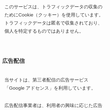
このサービスは、トラフィックデータの収集の
ためにCookie（クッキー）を使用しています。
トラフィックデータは匿名で収集されており、
個人を特定するものではありません。
広告配信
当サイトは、第三者配信の広告サービス
「Google アドセンス」を利用しています。
広告配信事業者は、利用者の興味に応じた広告