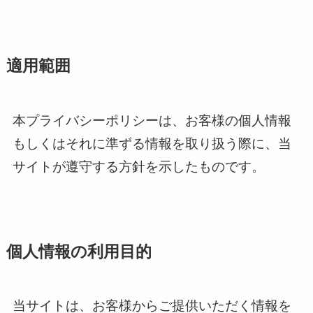
適用範囲
本プライバシーポリシーは、お客様の個人情報
もしくはそれに準ずる情報を取り扱う際に、当
サイトが遵守する方針を示したものです。
個人情報の利用目的
当サイトは、お客様からご提供いただく情報を