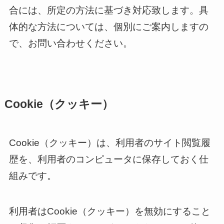
合には、所定の方法に基づき対応致します。具
体的な方法については、個別にご案内しますの
で、お問い合わせください。
Cookie（クッキー）
Cookie（クッキー）は、利用者のサイト閲覧履
歴を、利用者のコンピュータに保存しておく仕
組みです。
利用者はCookie（クッキー）を無効にすること