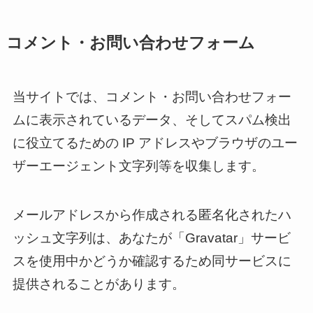
コメント・お問い合わせフォーム
当サイトでは、コメント・お問い合わせフォー
ムに表示されているデータ、そしてスパム検出
に役立てるための IP アドレスやブラウザのユー
ザーエージェント文字列等を収集します。
メールアドレスから作成される匿名化されたハ
ッシュ文字列は、あなたが「Gravatar」サービ
スを使用中かどうか確認するため同サービスに
提供されることがあります。