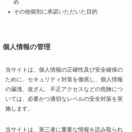
め
その他個別に承諾いただいた目的
個人情報の管理
当サイトは、個人情報の正確性及び安全確保の
ために、セキュリティ対策を徹底し、個人情報
の漏洩、改ざん、不正アクセスなどの危険につ
いては、必要かつ適切なレベルの安全対策を実
施します。
当サイトは、第三者に重要な情報を読み取られ