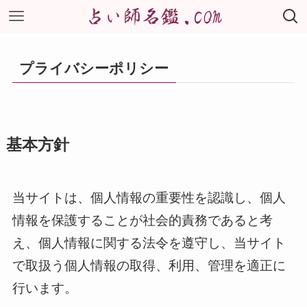
プライバシーポリシー
基本方針
当サイトは、個人情報の重要性を認識し、個人
情報を保護することが社会的責務であると考
え、個人情報に関する法令を遵守し、当サイト
で取扱う個人情報の取得、利用、管理を適正に
行います。