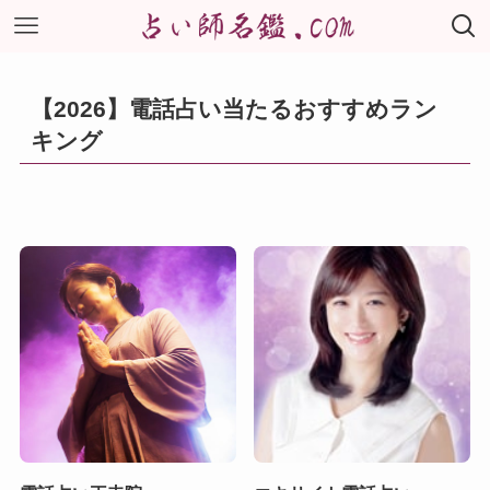
【2026】電話占い当たるおすすめラン
キング