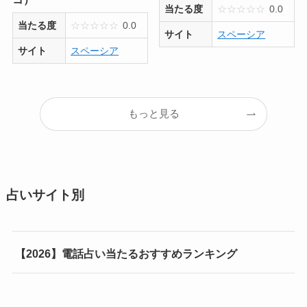
当たる度
☆
☆
☆
☆
☆
0.0
当たる度
☆
☆
☆
☆
☆
0.0
サイト
スペーシア
サイト
スペーシア
もっと見る
占いサイト別
【2026】電話占い当たるおすすめランキング