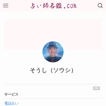
そうし（ソウシ）
サービス
電話占い