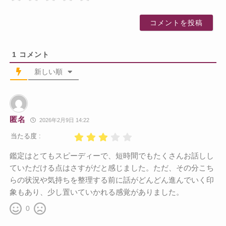
1
コメント
新しい順
匿名
2026年2月9日 14:22
当たる度 :
鑑定はとてもスピーディーで、短時間でもたくさんお話しし
ていただける点はさすがだと感じました。ただ、その分こち
らの状況や気持ちを整理する前に話がどんどん進んでいく印
象もあり、少し置いていかれる感覚がありました。
0