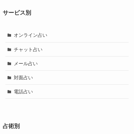
サービス別
オンライン占い
チャット占い
メール占い
対面占い
電話占い
占術別