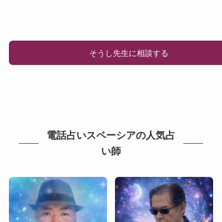
そうし先生に相談する
電話占いスペーシアの人気占
い師