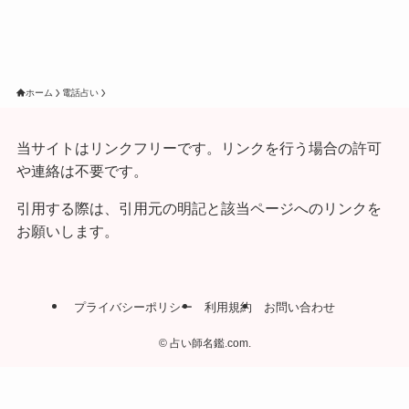
ホーム
電話占い
当サイトはリンクフリーです。リンクを行う場合の許可
や連絡は不要です。
引用する際は、引用元の明記と該当ページへのリンクを
お願いします。
プライバシーポリシー
利用規約
お問い合わせ
©
占い師名鑑.com.