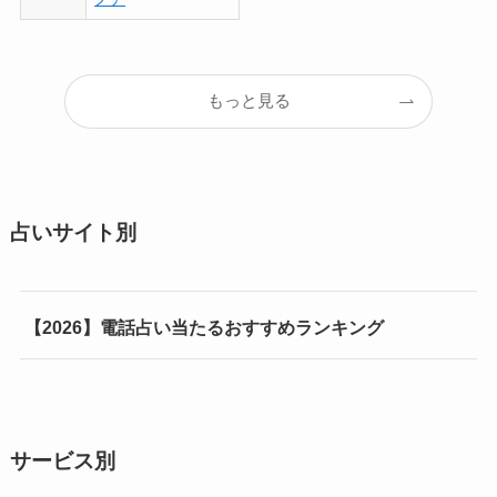
もっと見る
占いサイト別
【2026】電話占い当たるおすすめランキング
サービス別