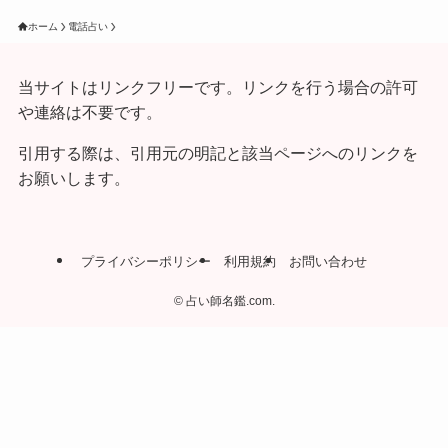
ホーム
電話占い
当サイトはリンクフリーです。リンクを行う場合の許可
や連絡は不要です。
引用する際は、引用元の明記と該当ページへのリンクを
お願いします。
プライバシーポリシー
利用規約
お問い合わせ
©
占い師名鑑.com.