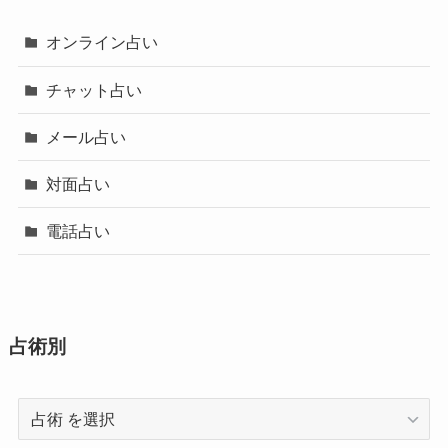
オンライン占い
チャット占い
メール占い
対面占い
電話占い
占術別
占
術