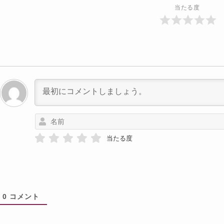
当たる度
当たる度
0
コメント