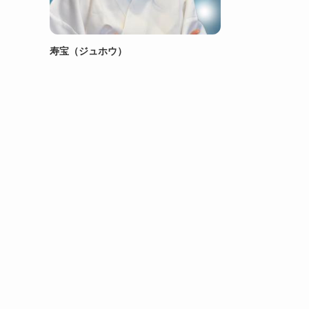
寿宝（ジュホウ）