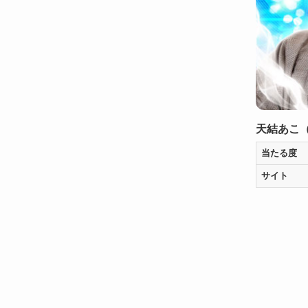
天結あこ
当たる度
サイト