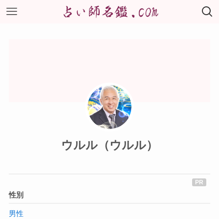
ウルル（ウルル）
性別
男性