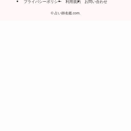
プライバシーポリシー
利用規約
お問い合わせ
©
占い師名鑑.com.