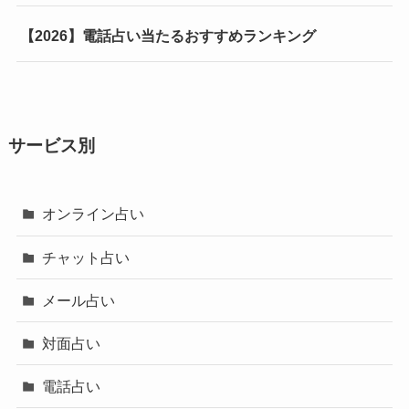
【2026】電話占い当たるおすすめランキング
サービス別
オンライン占い
チャット占い
メール占い
対面占い
電話占い