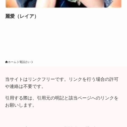
麗愛（レイア）
ホーム
電話占い
当サイトはリンクフリーです。リンクを行う場合の許可
や連絡は不要です。
引用する際は、引用元の明記と該当ページへのリンクを
お願いします。