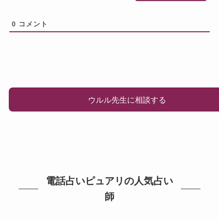
0
コメント
ウルル先生に相談する
電話占いピュアリの人気占い
師