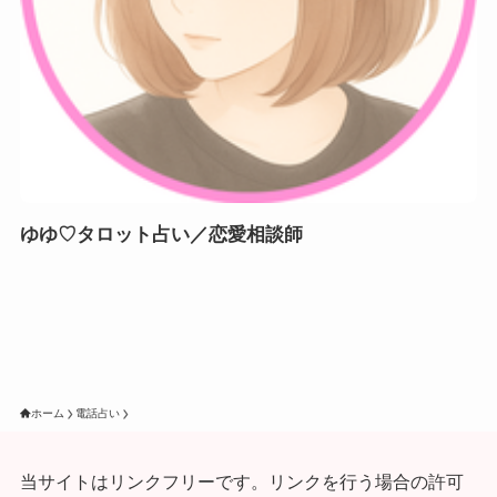
ゆゆ♡タロット占い／恋愛相談師
ホーム
電話占い
当サイトはリンクフリーです。リンクを行う場合の許可