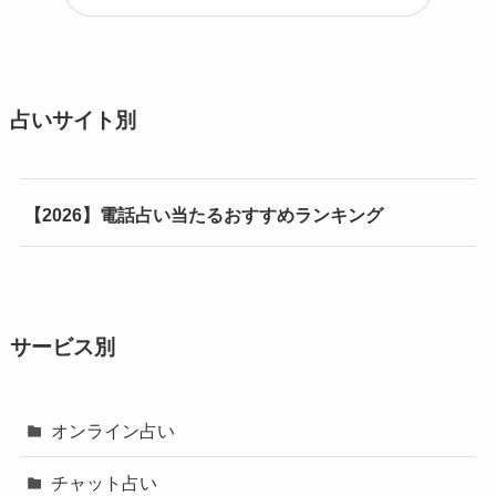
占いサイト別
【2026】電話占い当たるおすすめランキング
サービス別
オンライン占い
チャット占い