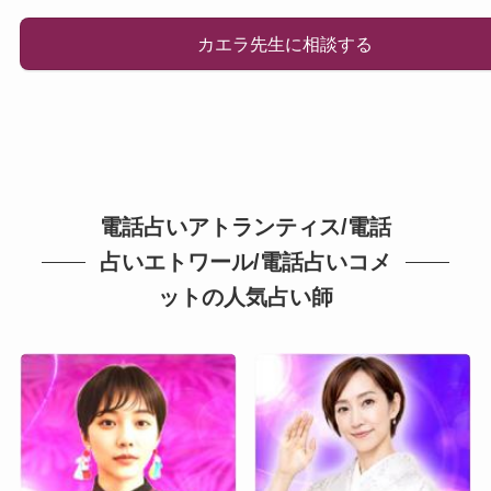
カエラ先生に相談する
電話占いアトランティス/電話
占いエトワール/電話占いコメ
ットの人気占い師