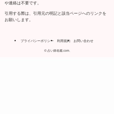
や連絡は不要です。
引用する際は、引用元の明記と該当ページへのリンクを
お願いします。
プライバシーポリシー
利用規約
お問い合わせ
©
占い師名鑑.com.