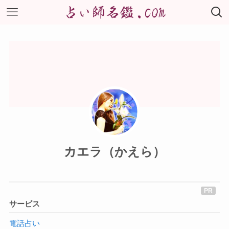
カエラ（かえら）
サービス
電話占い