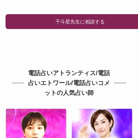
千斗星先生に相談する
電話占いアトランティス/電話
占いエトワール/電話占いコメ
ットの人気占い師