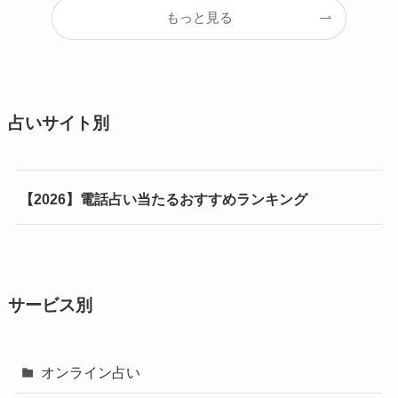
もっと見る
占いサイト別
【2026】電話占い当たるおすすめランキング
サービス別
オンライン占い