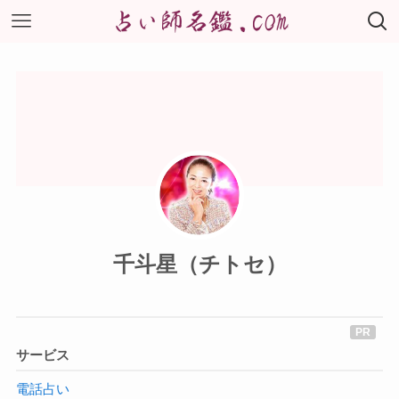
千斗星（チトセ）
サービス
電話占い