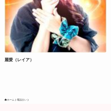
麗愛（レイア）
ホーム
電話占い