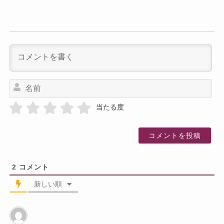
名
前
当たる度
2
コメント
新しい順