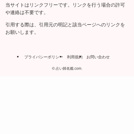
当サイトはリンクフリーです。リンクを行う場合の許可
や連絡は不要です。
引用する際は、引用元の明記と該当ページへのリンクを
お願いします。
プライバシーポリシー
利用規約
お問い合わせ
©
占い師名鑑.com.