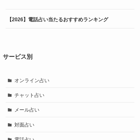
【2026】電話占い当たるおすすめランキング
サービス別
オンライン占い
チャット占い
メール占い
対面占い
電話占い