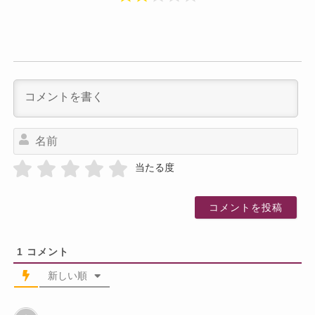
名
前
当たる度
1
コメント
新しい順