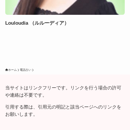
Louloudia （ルルーディア）
ホーム
電話占い
当サイトはリンクフリーです。リンクを行う場合の許可
や連絡は不要です。
引用する際は、引用元の明記と該当ページへのリンクを
お願いします。