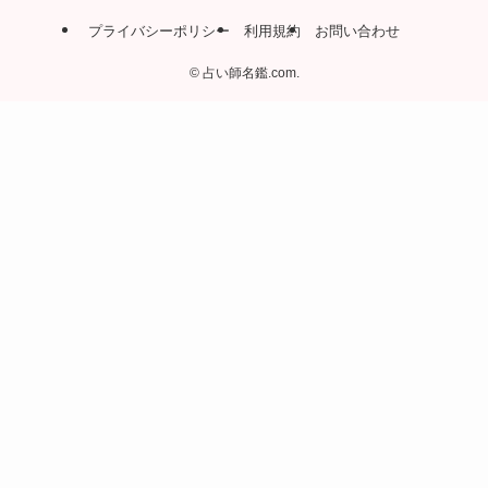
プライバシーポリシー
利用規約
お問い合わせ
©
占い師名鑑.com.