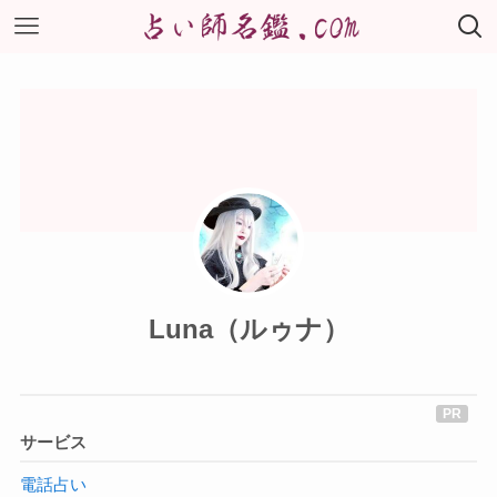
Luna（ルゥナ）
サービス
電話占い