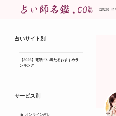
【2026】
占いサイト別
【2026】電話占い当たるおすすめラ
ンキング
サービス別
オンライン占い