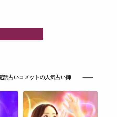
/電話占いコメットの人気占い師