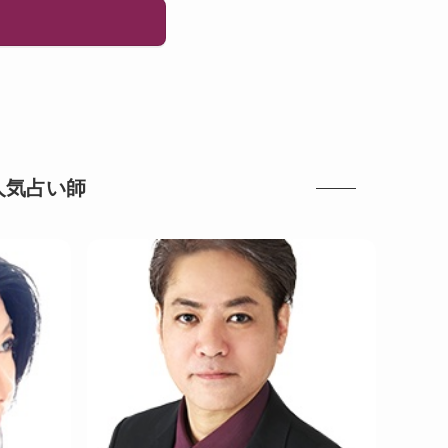
人気占い師