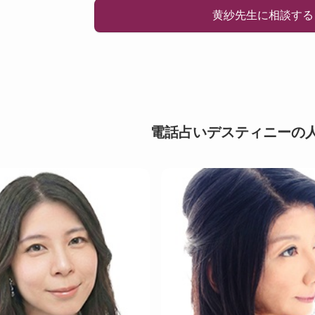
黄紗先生に相談する
電話占いデスティニーの