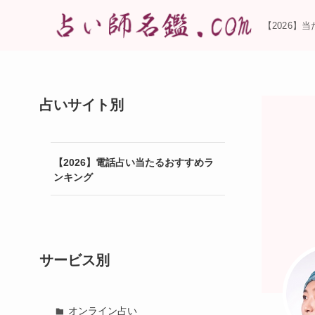
【2026】
占いサイト別
【2026】電話占い当たるおすすめラ
ンキング
サービス別
オンライン占い