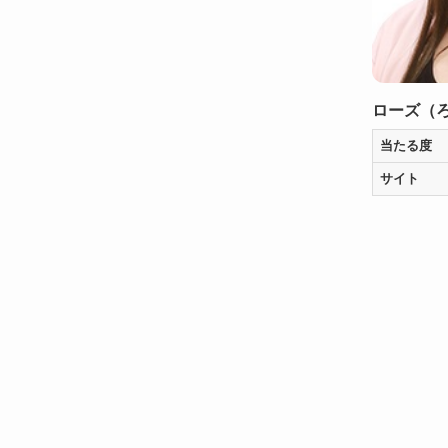
ローズ（
当たる度
サイト