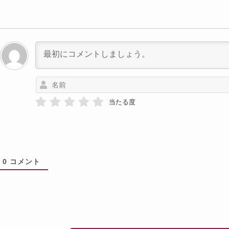
当たる度
0
コメント