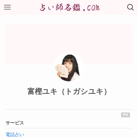
富樫ユキ（トガシユキ）
サービス
電話占い