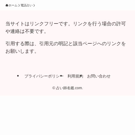
ホーム
電話占い
当サイトはリンクフリーです。リンクを行う場合の許可
や連絡は不要です。
引用する際は、引用元の明記と該当ページへのリンクを
お願いします。
プライバシーポリシー
利用規約
お問い合わせ
©
占い師名鑑.com.