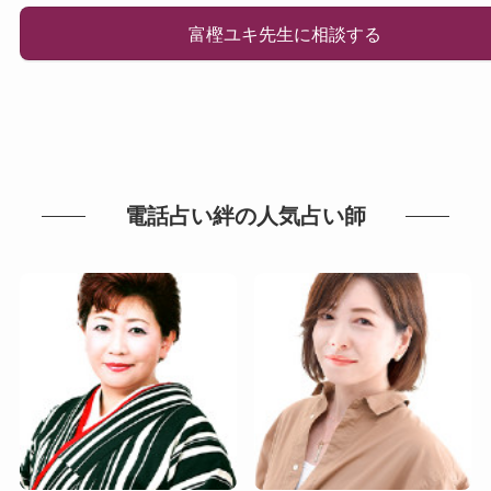
富樫ユキ先生に相談する
電話占い絆の人気占い師