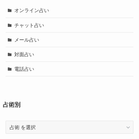
オンライン占い
チャット占い
メール占い
対面占い
電話占い
占術別
占
術