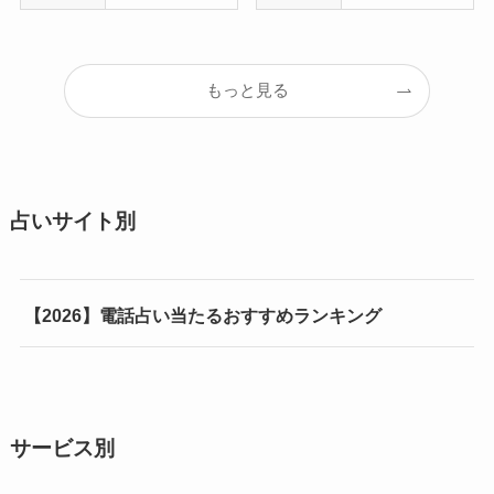
もっと見る
占いサイト別
【2026】電話占い当たるおすすめランキング
サービス別