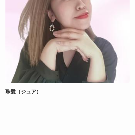
珠愛（ジュア）