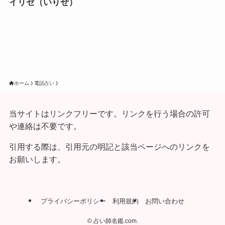
イリゼ（いりぜ）
ホーム
電話占い
当サイトはリンクフリーです。リンクを行う場合の許可
や連絡は不要です。
引用する際は、引用元の明記と該当ページへのリンクを
お願いします。
プライバシーポリシー
利用規約
お問い合わせ
©
占い師名鑑.com.