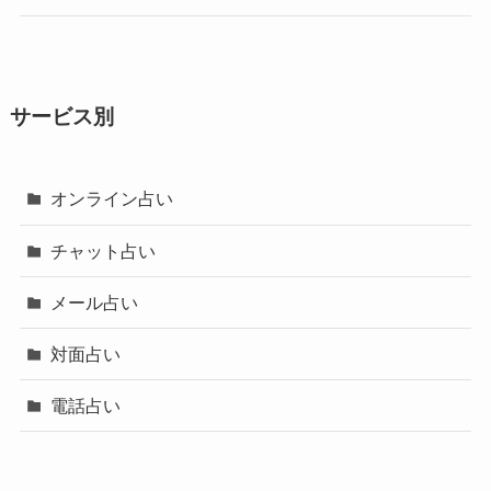
サービス別
オンライン占い
チャット占い
メール占い
対面占い
電話占い