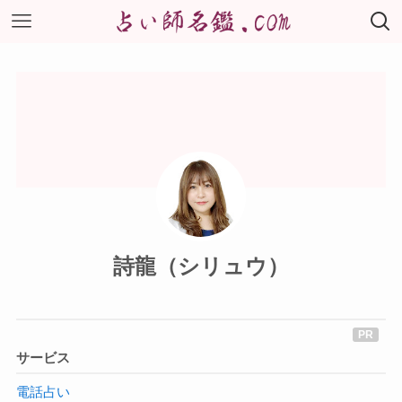
詩龍（シリュウ）
サービス
電話占い