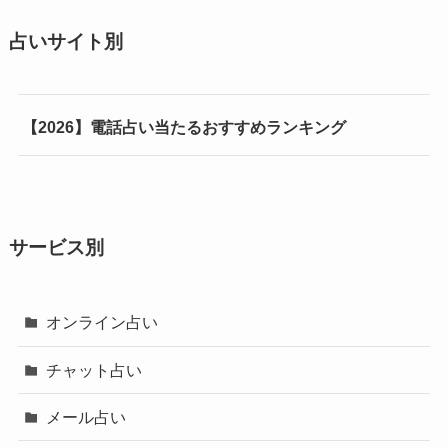
占いサイト別
【2026】電話占い当たるおすすめランキング
サービス別
オンライン占い
チャット占い
メール占い