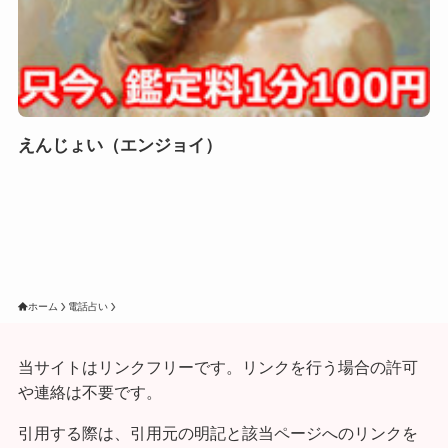
えんじょい（エンジョイ）
ホーム
電話占い
当サイトはリンクフリーです。リンクを行う場合の許可
や連絡は不要です。
引用する際は、引用元の明記と該当ページへのリンクを