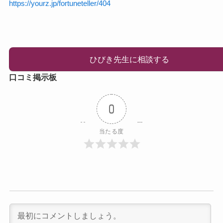
https://yourz.jp/fortuneteller/404
ひびき先生に相談する
口コミ掲示板
0
当たる度