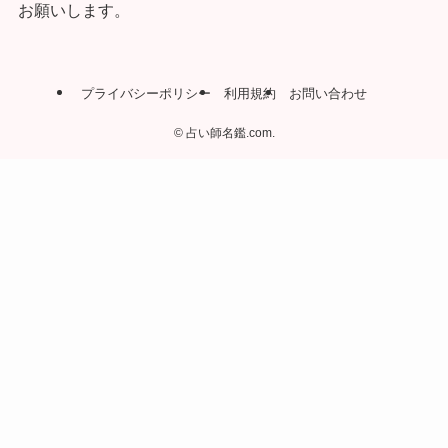
お願いします。
プライバシーポリシー
利用規約
お問い合わせ
©
占い師名鑑.com.