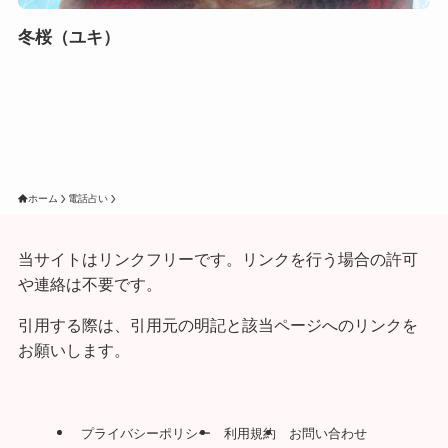
冬桜（ユキ）
ホーム
電話占い
当サイトはリンクフリーです。リンクを行う場合の許可
や連絡は不要です。
引用する際は、引用元の明記と該当ページへのリンクを
お願いします。
プライバシーポリシー
利用規約
お問い合わせ