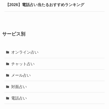
【2026】電話占い当たるおすすめランキング
サービス別
オンライン占い
チャット占い
メール占い
対面占い
電話占い