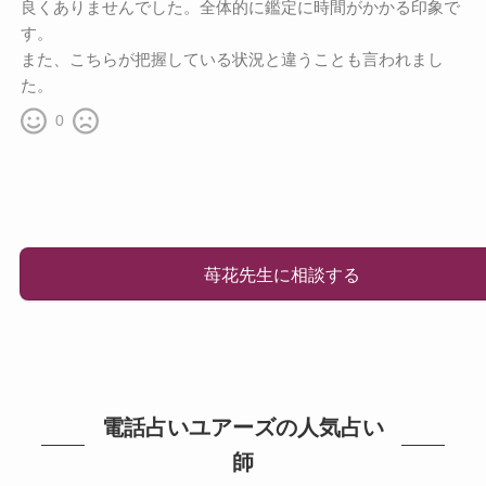
良くありませんでした。全体的に鑑定に時間がかかる印象で
す。
また、こちらが把握している状況と違うことも言われまし
た。
0
苺花先生に相談する
電話占いユアーズの人気占い
師