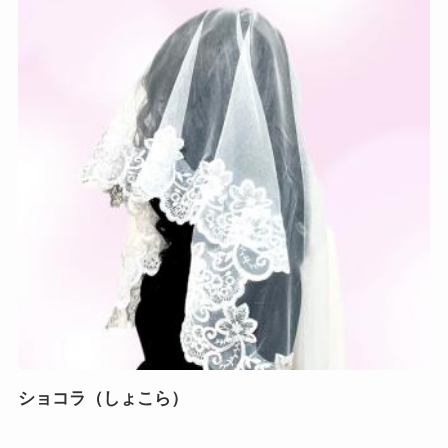
ショコラ（しょこら）