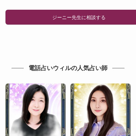
ジーニー先生に相談する
電話占いウィルの人気占い師