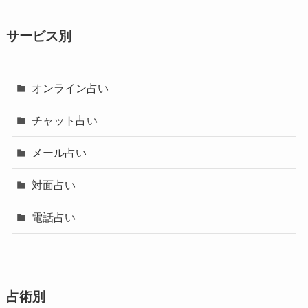
サービス別
オンライン占い
チャット占い
メール占い
対面占い
電話占い
占術別