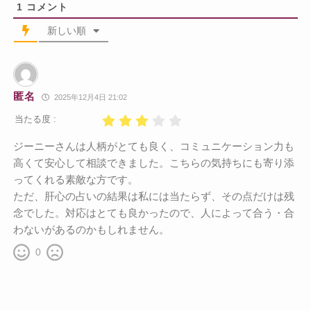
1
コメント
新しい順
匿名
2025年12月4日 21:02
当たる度 :
ジーニーさんは人柄がとても良く、コミュニケーション力も
高くて安心して相談できました。こちらの気持ちにも寄り添
ってくれる素敵な方です。
ただ、肝心の占いの結果は私には当たらず、その点だけは残
念でした。対応はとても良かったので、人によって合う・合
わないがあるのかもしれません。
0