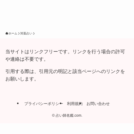
ホーム
対面占い
当サイトはリンクフリーです。リンクを行う場合の許可
や連絡は不要です。
引用する際は、引用元の明記と該当ページへのリンクを
お願いします。
プライバシーポリシー
利用規約
お問い合わせ
©
占い師名鑑.com.