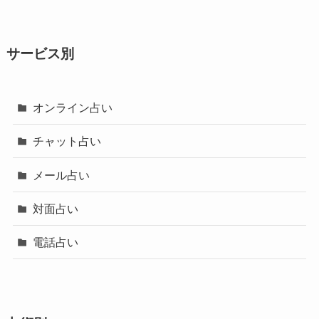
サービス別
オンライン占い
チャット占い
メール占い
対面占い
電話占い