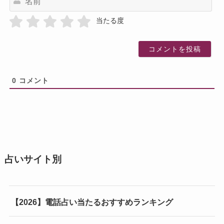
前
当たる度
0
コメント
占いサイト別
【2026】電話占い当たるおすすめランキング