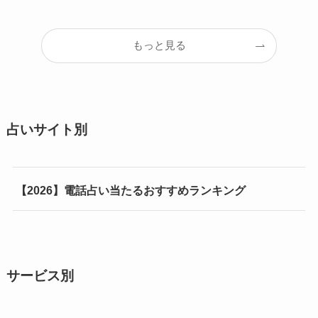
もっと見る
占いサイト別
【2026】電話占い当たるおすすめランキング
サービス別