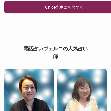
Chloe先生に相談する
電話占いヴェルニの人気占い
師