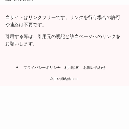
当サイトはリンクフリーです。リンクを行う場合の許可
や連絡は不要です。
引用する際は、引用元の明記と該当ページへのリンクを
お願いします。
プライバシーポリシー
利用規約
お問い合わせ
©
占い師名鑑.com.