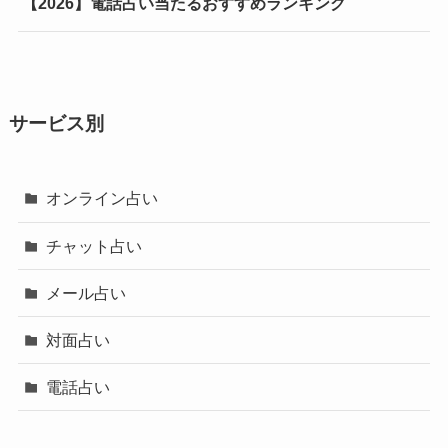
【2026】電話占い当たるおすすめランキング
サービス別
オンライン占い
チャット占い
メール占い
対面占い
電話占い