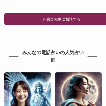
莉癒楽先生に相談する
みんなの電話占いの人気占い
師