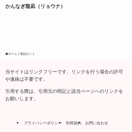
かんなぎ龍凪（リョウナ）
ホーム
電話占い
当サイトはリンクフリーです。リンクを行う場合の許可
や連絡は不要です。
引用する際は、引用元の明記と該当ページへのリンクを
お願いします。
プライバシーポリシー
利用規約
お問い合わせ