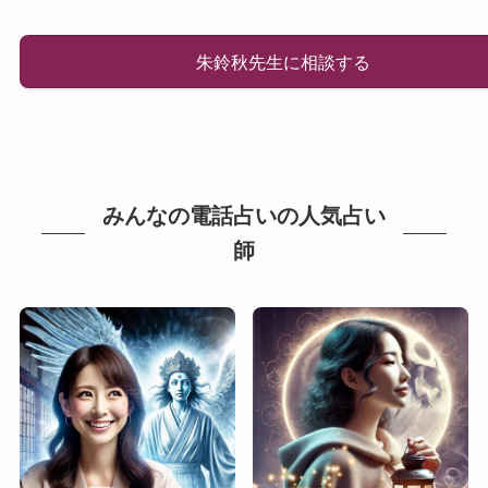
朱鈴秋先生に相談する
みんなの電話占いの人気占い
師