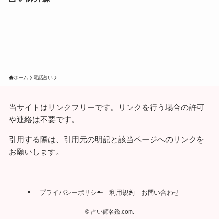
ホーム
電話占い
当サイトはリンクフリーです。リンクを行う場合の許可
や連絡は不要です。
引用する際は、引用元の明記と該当ページへのリンクを
お願いします。
プライバシーポリシー
利用規約
お問い合わせ
©
占い師名鑑.com.