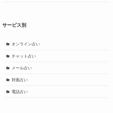
サービス別
オンライン占い
チャット占い
メール占い
対面占い
電話占い