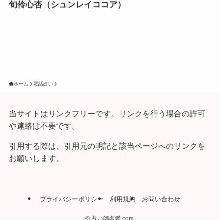
旬伶心杏（シュンレイココア）
ホーム
電話占い
当サイトはリンクフリーです。リンクを行う場合の許可
や連絡は不要です。
引用する際は、引用元の明記と該当ページへのリンクを
お願いします。
プライバシーポリシー
利用規約
お問い合わせ
©
占い師名鑑.com.