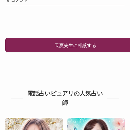
0
コメント
天夏先生に相談する
電話占いピュアリの人気占い
師