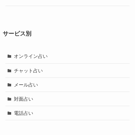
サービス別
オンライン占い
チャット占い
メール占い
対面占い
電話占い