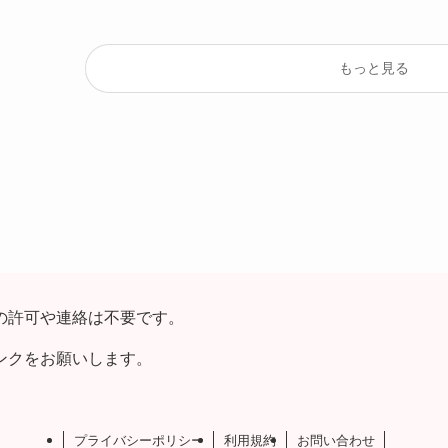
もっと見る
の許可や連絡は不要です。
ンクをお願いします。
プライバシーポリシー
利用規約
お問い合わせ