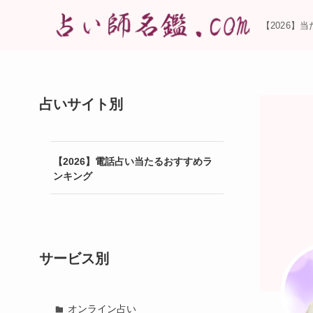
【2026】
占いサイト別
【2026】電話占い当たるおすすめラ
ンキング
サービス別
オンライン占い