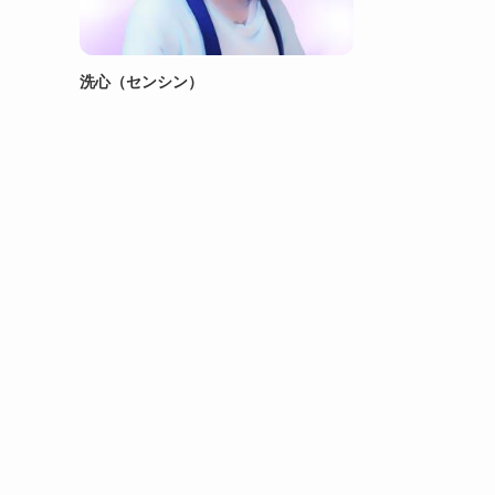
洗心（センシン）