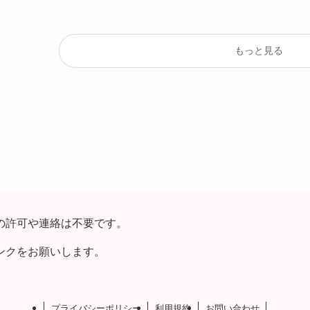
もっと見る
の許可や連絡は不要です。
ンクをお願いします。
プライバシーポリシー
利用規約
お問い合わせ