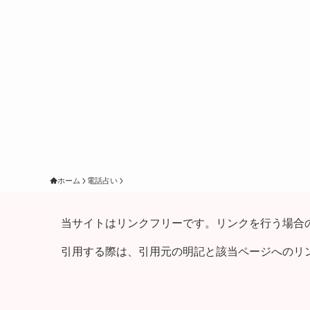
ホーム
電話占い
当サイトはリンクフリーです。リンクを行う場合
引用する際は、引用元の明記と該当ページへのリ