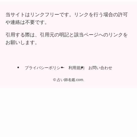
当サイトはリンクフリーです。リンクを行う場合の許可
や連絡は不要です。
引用する際は、引用元の明記と該当ページへのリンクを
お願いします。
プライバシーポリシー
利用規約
お問い合わせ
©
占い師名鑑.com.