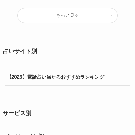
もっと見る
占いサイト別
【2026】電話占い当たるおすすめランキング
サービス別