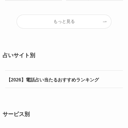
もっと見る
占いサイト別
【2026】電話占い当たるおすすめランキング
サービス別