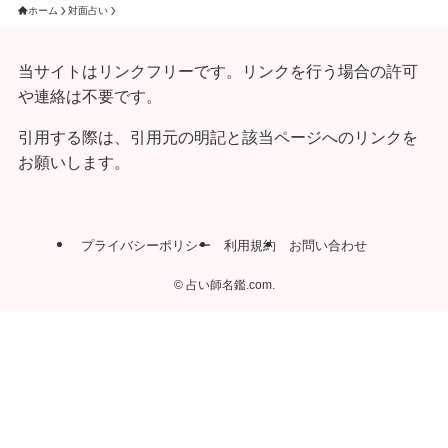
ホーム
対面占い
当サイトはリンクフリーです。リンクを行う場合の許可
や連絡は不要です。
引用する際は、引用元の明記と該当ページへのリンクを
お願いします。
プライバシーポリシー
利用規約
お問い合わせ
©
占い師名鑑.com.