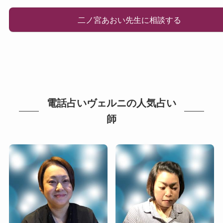
二ノ宮あおい先生に相談する
電話占いヴェルニの人気占い
師