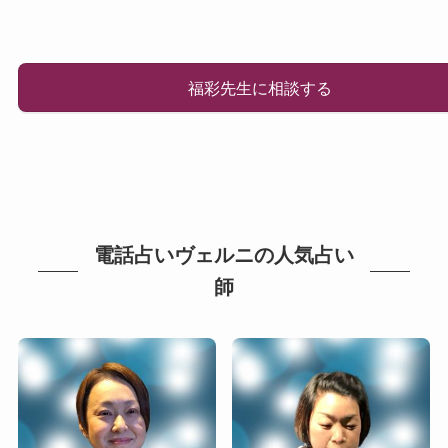
福彩先生に相談する
電話占いヴェルニの人気占い
師