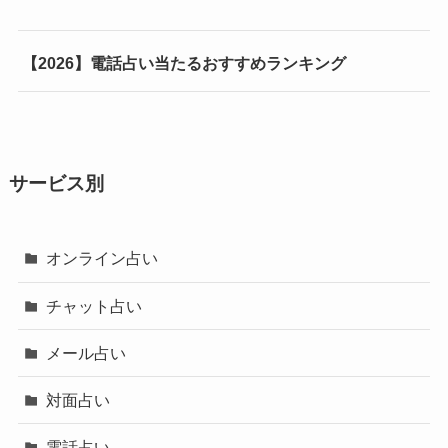
【2026】電話占い当たるおすすめランキング
サービス別
オンライン占い
チャット占い
メール占い
対面占い
電話占い