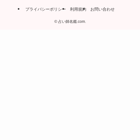
プライバシーポリシー
利用規約
お問い合わせ
©
占い師名鑑.com.