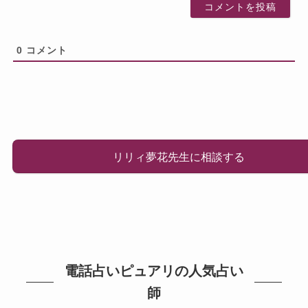
0
コメント
リリィ夢花先生に相談する
電話占いピュアリの人気占い
師