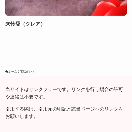
来怜愛（クレア）
ホーム
電話占い
当サイトはリンクフリーです。リンクを行う場合の許可
や連絡は不要です。
引用する際は、引用元の明記と該当ページへのリンクを
お願いします。