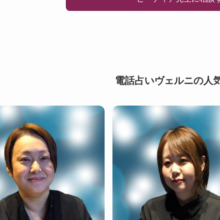
電話占いヴェルニの人