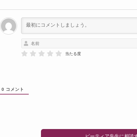
当たる度
0
コメント
ピーティア先生に相談