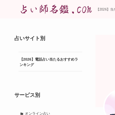
【2026】
占いサイト別
【2026】電話占い当たるおすすめラ
ンキング
サービス別
オンライン占い