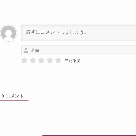
当たる度
0
コメント