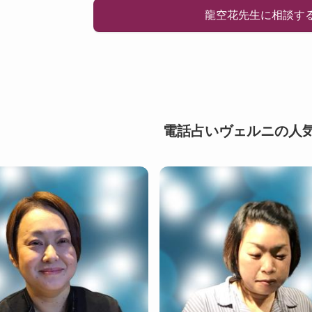
龍空花先生に相談す
電話占いヴェルニの人