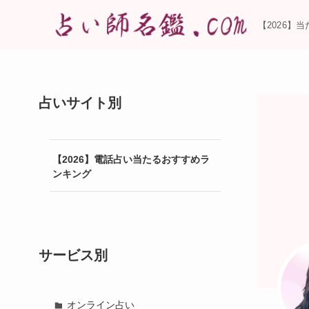
【2026】
占いサイト別
【2026】電話占い当たるおすすめラ
ンキング
サービス別
オンライン占い