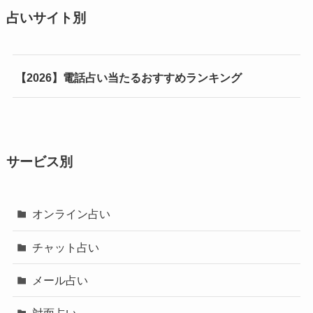
占いサイト別
【2026】電話占い当たるおすすめランキング
サービス別
オンライン占い
チャット占い
メール占い