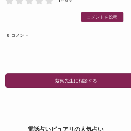
当たる度
0
コメント
紫呉先生に相談する
電話占いピュアリの人気占い