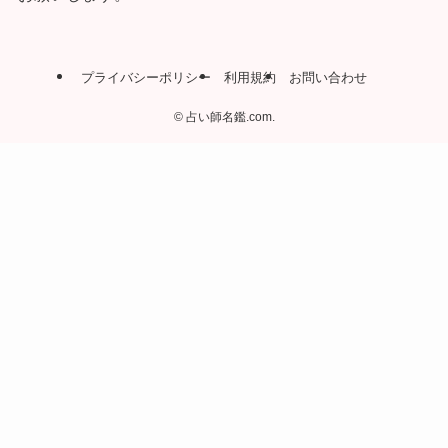
プライバシーポリシー
利用規約
お問い合わせ
©
占い師名鑑.com.