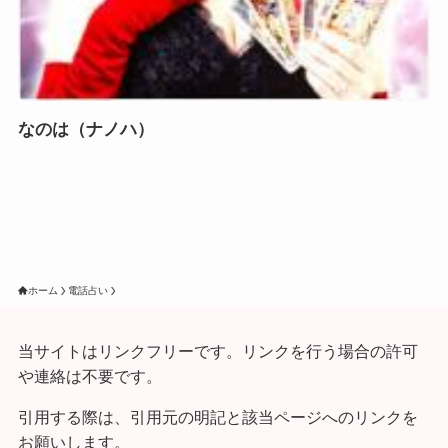
なのは（ナノハ）
ホーム
電話占い
当サイトはリンクフリーです。リンクを行う場合の許可
や連絡は不要です。
引用する際は、引用元の明記と該当ページへのリンクを
お願いします。