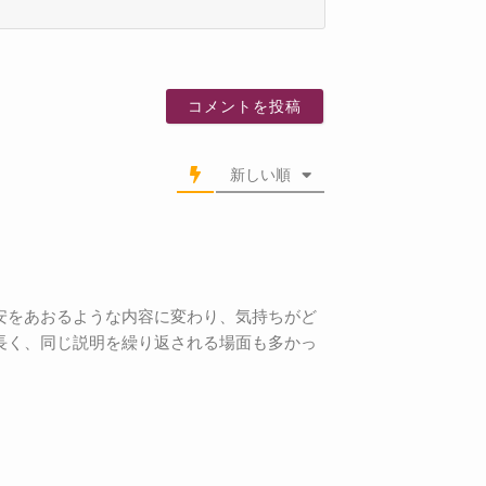
名
前
新しい順
安をあおるような内容に変わり、気持ちがど
長く、同じ説明を繰り返される場面も多かっ