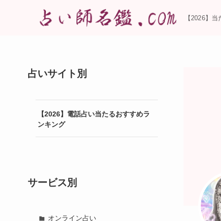
【2026】
占いサイト別
【2026】電話占い当たるおすすめラ
ンキング
サービス別
オンライン占い