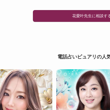
花愛叶先生に相談す
電話占いピュアリの人