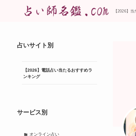
【2026】
占いサイト別
【2026】電話占い当たるおすすめラ
ンキング
サービス別
オンライン占い