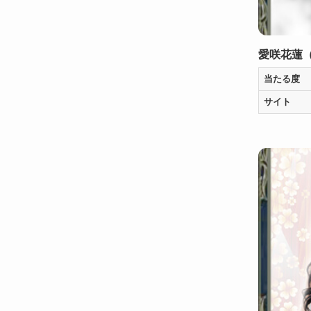
愛咲花蓮
当たる度
サイト