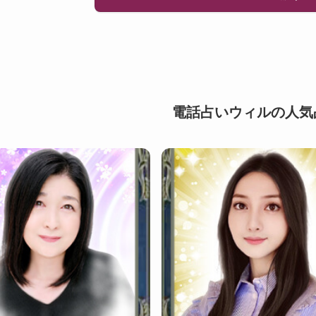
電話占いウィルの人気