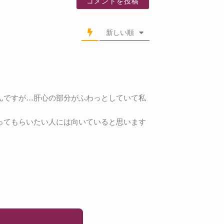
新しい順
んですが…肝心の部分がふわっとしていて私
ってもらいたい人には向いていると思います
。