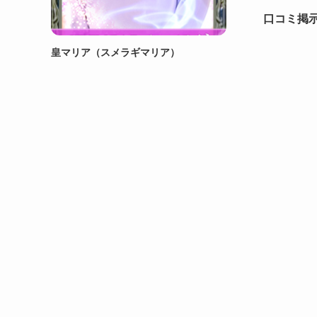
口コミ掲
皇マリア（スメラギマリア）