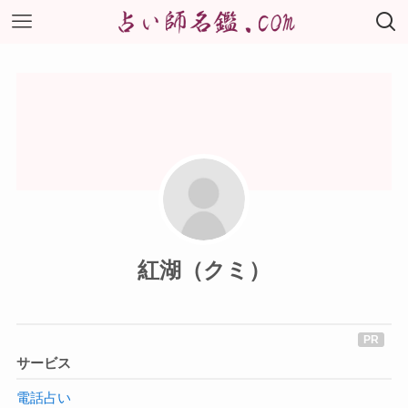
紅湖（クミ）
サービス
電話占い