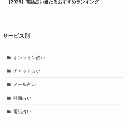
【2026】電話占い当たるおすすめランキング
サービス別
オンライン占い
チャット占い
メール占い
対面占い
電話占い