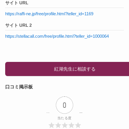
サイト URL
https://raffi-ne.jp/free/profile.html?teller_id=1169
サイト URL 2
https://stellacall.com/free/profile.html?teller_id=1000064
紅湖先生に相談する
口コミ掲示板
0
当たる度