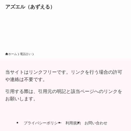
アズエル（あずえる）
ホーム
電話占い
当サイトはリンクフリーです。リンクを行う場合の許可
や連絡は不要です。
引用する際は、引用元の明記と該当ページへのリンクを
お願いします。
プライバシーポリシー
利用規約
お問い合わせ