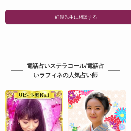
紅湖先生に相談する
電話占いステラコール/電話占
いラフィネの人気占い師