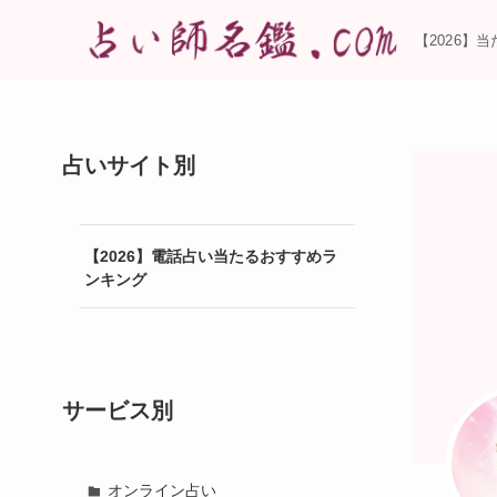
【2026】
占いサイト別
【2026】電話占い当たるおすすめラ
ンキング
サービス別
オンライン占い