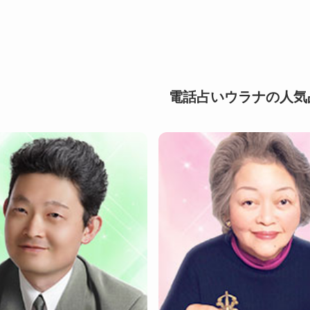
電話占いウラナの人気