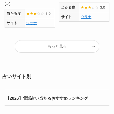
ン）
当たる度
★
★
★
☆
☆
3.0
当たる度
★
★
★
☆
☆
3.0
サイト
ウラナ
サイト
ウラナ
もっと見る
占いサイト別
【2026】電話占い当たるおすすめランキング