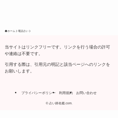
ホーム
電話占い
当サイトはリンクフリーです。リンクを行う場合の許可
や連絡は不要です。
引用する際は、引用元の明記と該当ページへのリンクを
お願いします。
プライバシーポリシー
利用規約
お問い合わせ
©
占い師名鑑.com.