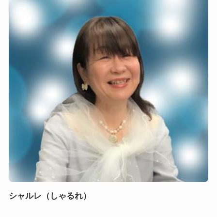
シャルレ（しゃるれ）