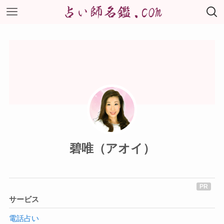
碧唯（アオイ）
サービス
電話占い