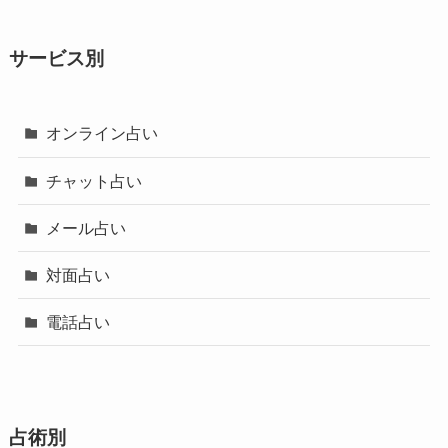
サービス別
オンライン占い
チャット占い
メール占い
対面占い
電話占い
占術別