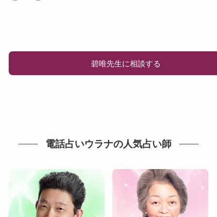
碧唯先生に相談する
電話占いウラナの人気占い師