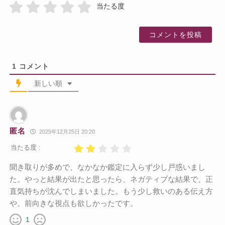
当たる度
1
コメント
新しい順
匿名
2025年12月25日 20:20
当たる度 :
聞き取りが多めで、なかなか鑑定に入らず少し戸惑いまし
た。やっと結果が出たと思ったら、ネガティブな結果で、正
直気持ちが沈んでしまいました。もう少し救いのある伝え方
や、前向きな視点も欲しかったです。
1