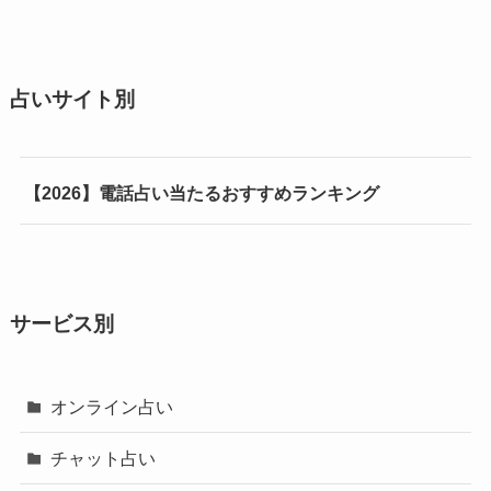
占いサイト別
【2026】電話占い当たるおすすめランキング
サービス別
オンライン占い
チャット占い