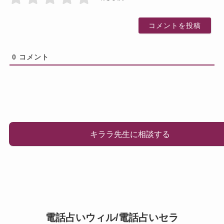
0
コメント
キララ先生に相談する
電話占いウィル/電話占いセラ