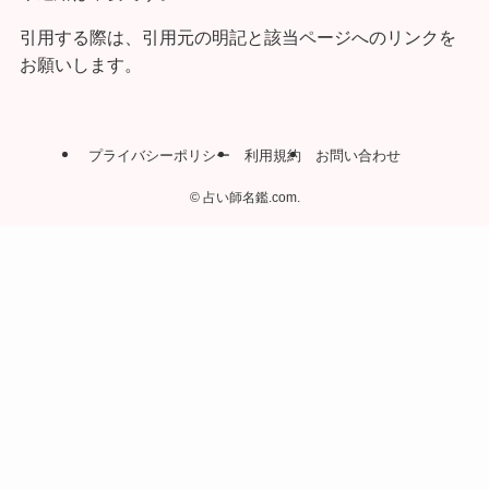
引用する際は、引用元の明記と該当ページへのリンクを
お願いします。
プライバシーポリシー
利用規約
お問い合わせ
©
占い師名鑑.com.