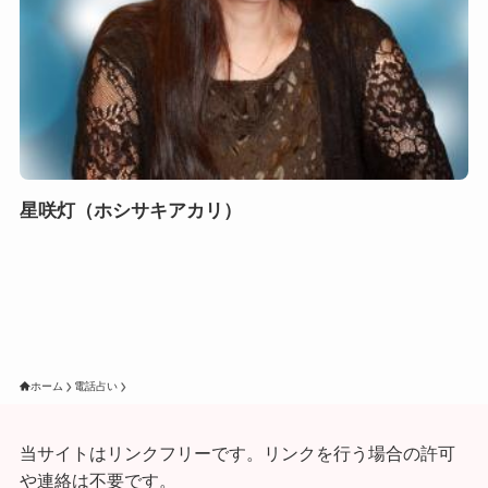
星咲灯（ホシサキアカリ）
ホーム
電話占い
当サイトはリンクフリーです。リンクを行う場合の許可
や連絡は不要です。