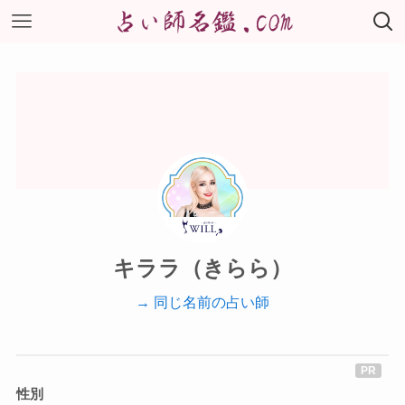
キララ（きらら）
→ 同じ名前の占い師
性別