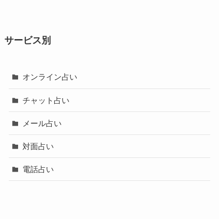
サービス別
オンライン占い
チャット占い
メール占い
対面占い
電話占い