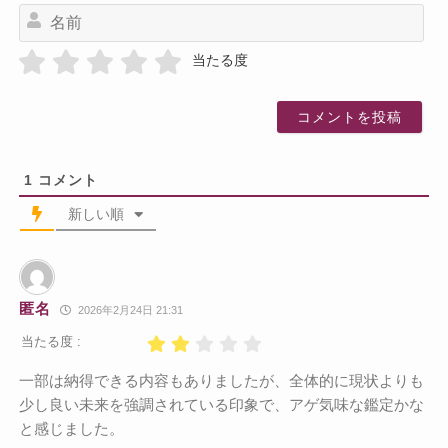
名
前
当たる度
1
コメント
新しい順
匿名
2026年2月24日 21:31
当たる度 :
一部は納得できる内容もありましたが、全体的に現状よりも
少し良い未来を強調されている印象で、アゲ気味な鑑定かな
と感じました。