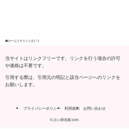
ホーム
チャット占い
当サイトはリンクフリーです。リンクを行う場合の許可
や連絡は不要です。
引用する際は、引用元の明記と該当ページへのリンクを
お願いします。
プライバシーポリシー
利用規約
お問い合わせ
©
占い師名鑑.com.