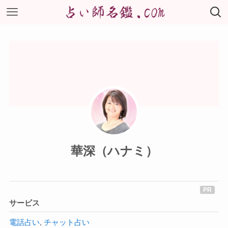
華深（ハナミ）
サービス
電話占い
,
チャット占い