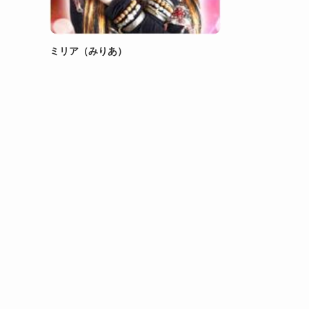
ミリア（みりあ）