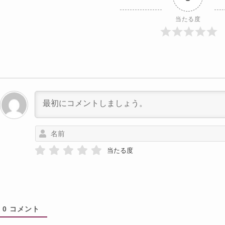
当たる度
当たる度
0
コメント