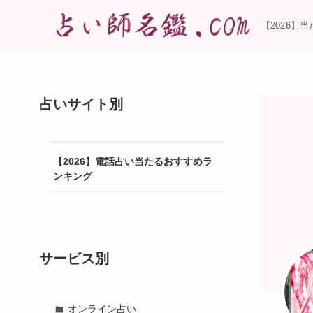
【2026】
占いサイト別
【2026】電話占い当たるおすすめラ
ンキング
サービス別
オンライン占い