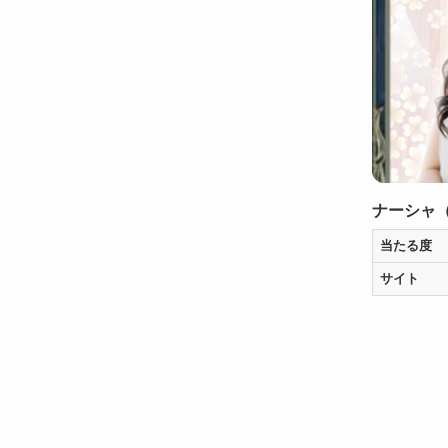
ナーシャ
当たる度
サイト