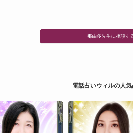
那由多先生に相談す
電話占いウィルの人気