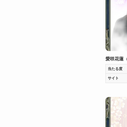
愛咲花蓮
当たる度
サイト