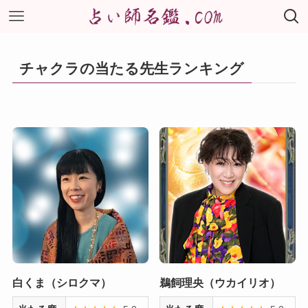
チャクラの当たる先生ランキング
白くま（シロクマ）
鵜飼理央（ウカイリオ）