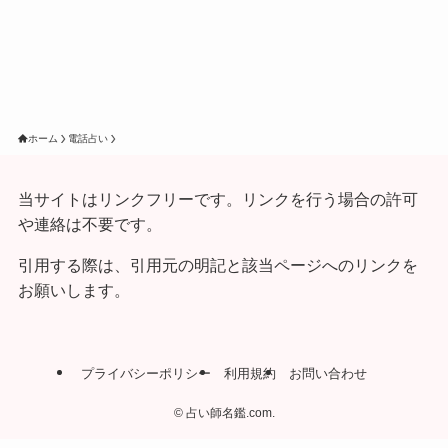
ホーム
電話占い
当サイトはリンクフリーです。リンクを行う場合の許可
や連絡は不要です。
引用する際は、引用元の明記と該当ページへのリンクを
お願いします。
プライバシーポリシー
利用規約
お問い合わせ
©
占い師名鑑.com.