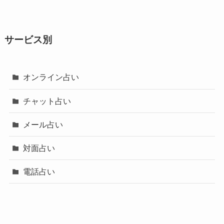
サービス別
オンライン占い
チャット占い
メール占い
対面占い
電話占い