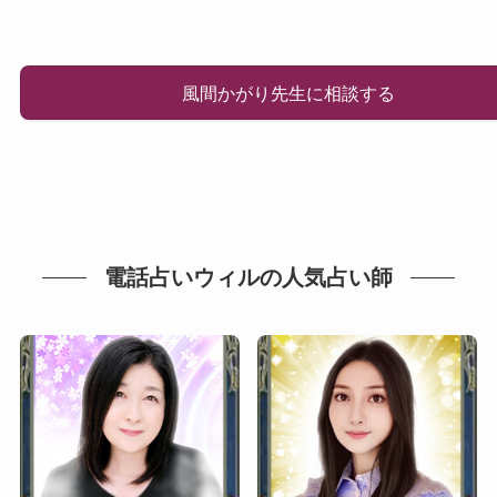
風間かがり先生に相談する
電話占いウィルの人気占い師