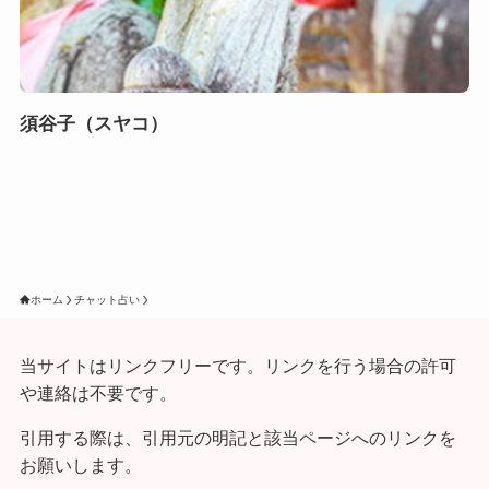
須谷子（スヤコ）
ホーム
チャット占い
当サイトはリンクフリーです。リンクを行う場合の許可
や連絡は不要です。
引用する際は、引用元の明記と該当ページへのリンクを
お願いします。