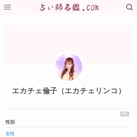
エカチェ倫子（エカチェリンコ）
性別
女性