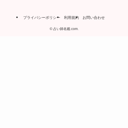
プライバシーポリシー
利用規約
お問い合わせ
©
占い師名鑑.com.