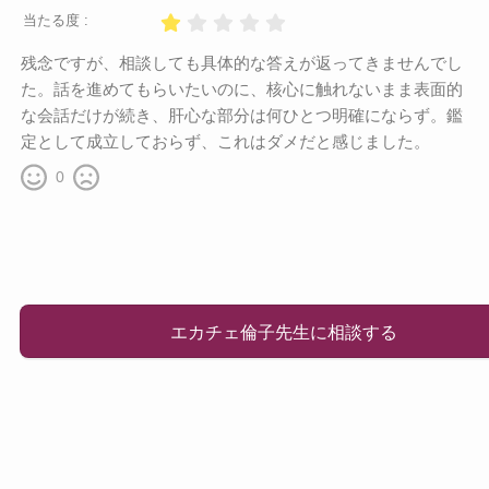
当たる度 :
残念ですが、相談しても具体的な答えが返ってきませんでし
た。話を進めてもらいたいのに、核心に触れないまま表面的
な会話だけが続き、肝心な部分は何ひとつ明確にならず。鑑
定として成立しておらず、これはダメだと感じました。
0
エカチェ倫子先生に相談する