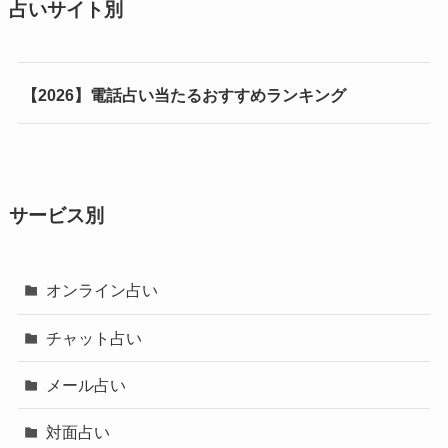
占いサイト別
【2026】電話占い当たるおすすめランキング
サービス別
オンライン占い
チャット占い
メール占い
対面占い