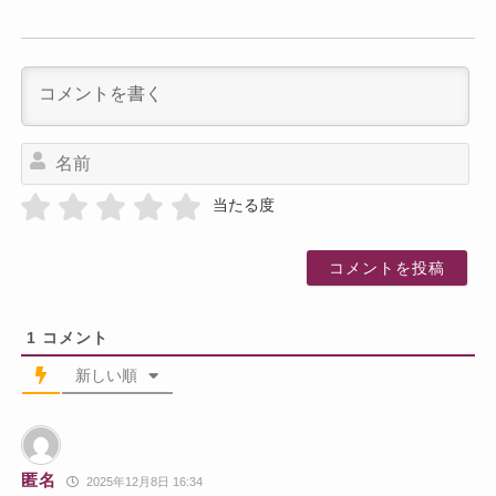
名
前
当たる度
1
コメント
新しい順
匿名
2025年12月8日 16:34