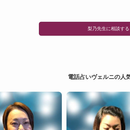
梨乃先生に相談する
電話占いヴェルニの人