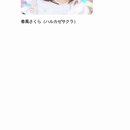
春風さくら（ハルカゼサクラ）