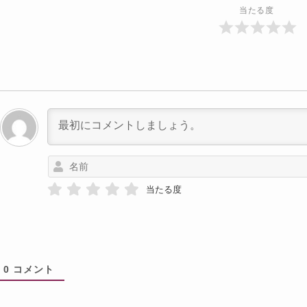
当たる度
当たる度
0
コメント