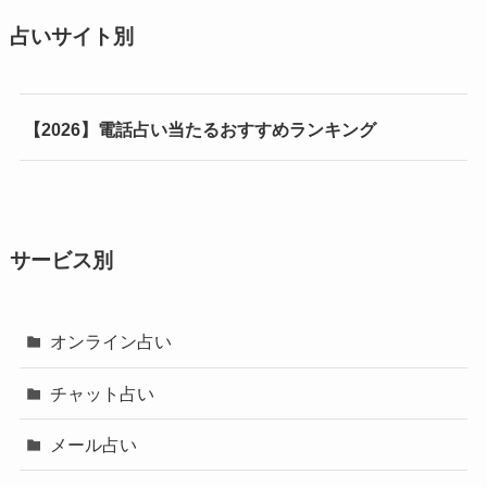
占いサイト別
【2026】電話占い当たるおすすめランキング
サービス別
オンライン占い
チャット占い
メール占い