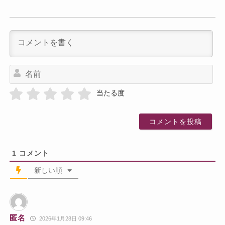
名
前
当たる度
1
コメント
新しい順
匿名
2026年1月28日 09:46