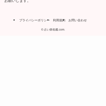
お願いします。
プライバシーポリシー
利用規約
お問い合わせ
©
占い師名鑑.com.