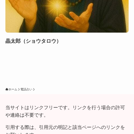
晶太郎（ショウタロウ）
ホーム
電話占い
当サイトはリンクフリーです。リンクを行う場合の許可
や連絡は不要です。
引用する際は、引用元の明記と該当ページへのリンクを