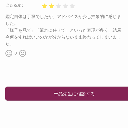
当たる度 :
鑑定自体は丁寧でしたが、アドバイスが少し抽象的に感じま
した。
「様子を見て」「流れに任せて」といった表現が多く、結局
今何をすればいいのかが分からないまま終わってしまいまし
た。
0
千晶先生に相談する