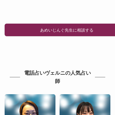
あめいじんぐ先生に相談する
電話占いヴェルニの人気占い
師