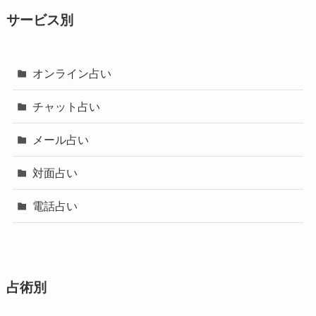
サービス別
オンライン占い
チャット占い
メール占い
対面占い
電話占い
占術別