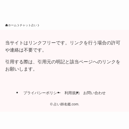
ホーム
チャット占い
当サイトはリンクフリーです。リンクを行う場合の許可
や連絡は不要です。
引用する際は、引用元の明記と該当ページへのリンクを
お願いします。
プライバシーポリシー
利用規約
お問い合わせ
©
占い師名鑑.com.