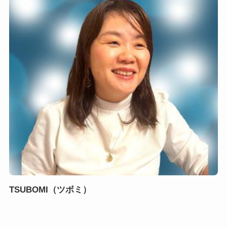
TSUBOMI（ツボミ）