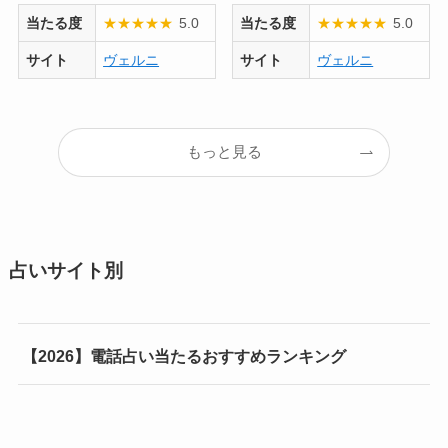
当たる度
★
★
★
★
★
5.0
当たる度
★
★
★
★
★
5.0
サイト
ヴェルニ
サイト
ヴェルニ
もっと見る
占いサイト別
【2026】電話占い当たるおすすめランキング