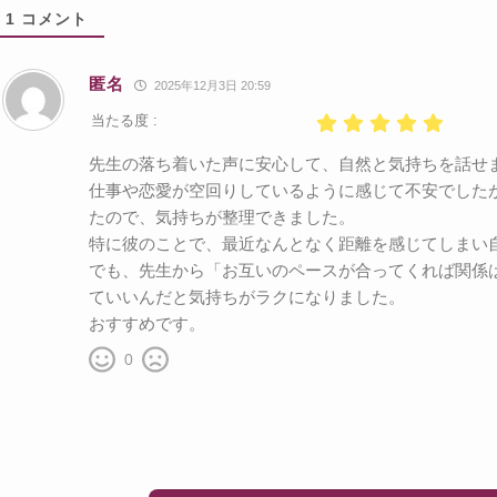
1
コメント
匿名
2025年12月3日 20:59
当たる度 :
先生の落ち着いた声に安心して、自然と気持ちを話せ
仕事や恋愛が空回りしているように感じて不安でした
たので、気持ちが整理できました。
特に彼のことで、最近なんとなく距離を感じてしまい
でも、先生から「お互いのペースが合ってくれば関係
ていいんだと気持ちがラクになりました。
おすすめです。
0