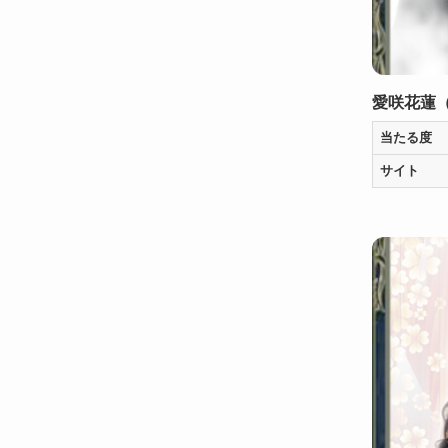
愛咲花蓮
当たる度
サイト