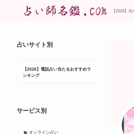
【2026】
占いサイト別
【2026】電話占い当たるおすすめラ
ンキング
サービス別
オンライン占い