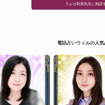
ラムゼ莉菜先生に相談
電話占いウィルの人気