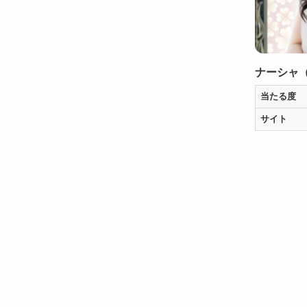
ナーシャ
当たる度
サイト