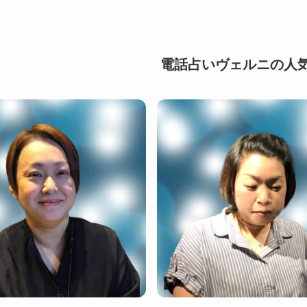
電話占いヴェルニの人