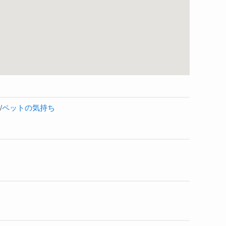
/
ペットの気持ち