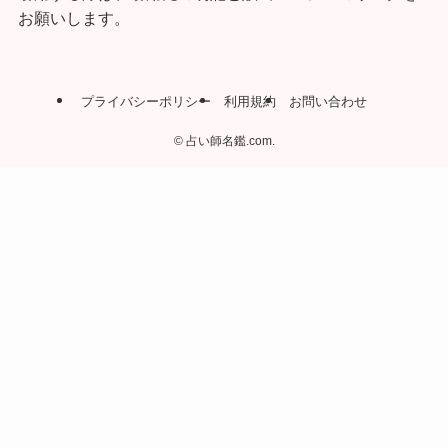
お願いします。
プライバシーポリシー
利用規約
お問い合わせ
©
占い師名鑑.com.