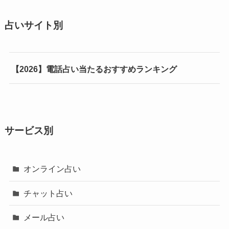
占いサイト別
【2026】電話占い当たるおすすめランキング
サービス別
オンライン占い
チャット占い
メール占い