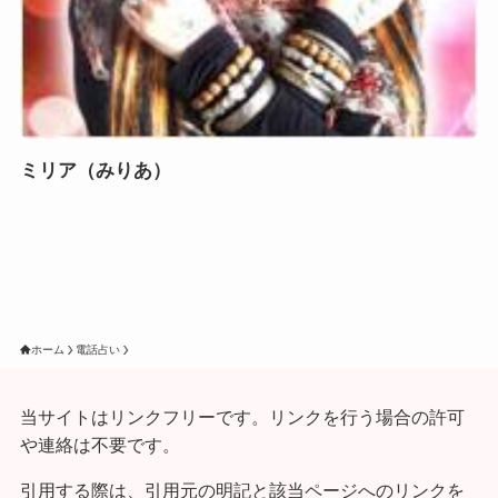
ミリア（みりあ）
ホーム
電話占い
当サイトはリンクフリーです。リンクを行う場合の許可
や連絡は不要です。
引用する際は、引用元の明記と該当ページへのリンクを