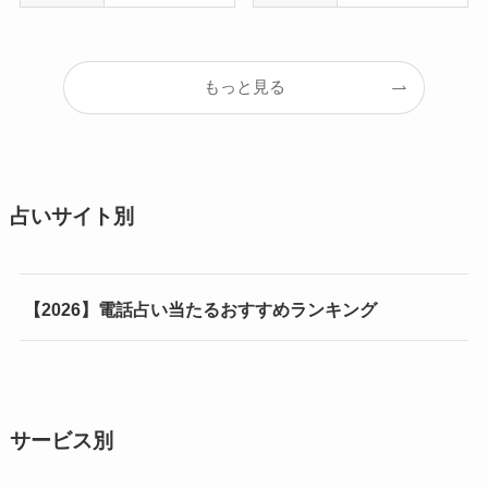
もっと見る
占いサイト別
【2026】電話占い当たるおすすめランキング
サービス別