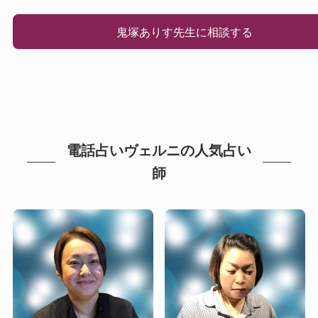
鬼塚ありす先生に相談する
電話占いヴェルニの人気占い
師