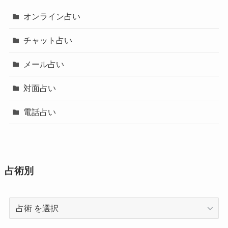
オンライン占い
チャット占い
メール占い
対面占い
電話占い
占術別
占
術