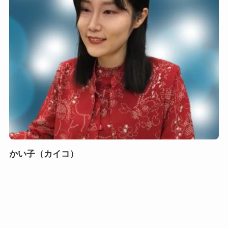
かい子（カイコ）