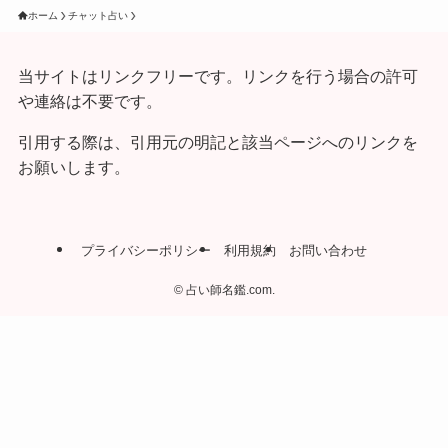
ホーム
チャット占い
当サイトはリンクフリーです。リンクを行う場合の許可
や連絡は不要です。
引用する際は、引用元の明記と該当ページへのリンクを
お願いします。
プライバシーポリシー
利用規約
お問い合わせ
©
占い師名鑑.com.