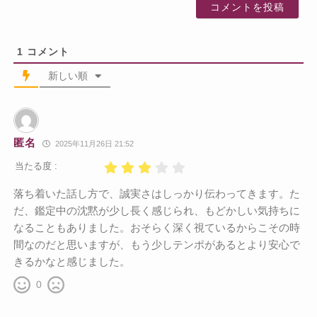
1
コメント
新しい順
匿名
2025年11月26日 21:52
当たる度 :
落ち着いた話し方で、誠実さはしっかり伝わってきます。た
だ、鑑定中の沈黙が少し長く感じられ、もどかしい気持ちに
なることもありました。おそらく深く視ているからこその時
間なのだと思いますが、もう少しテンポがあるとより安心で
きるかなと感じました。
0