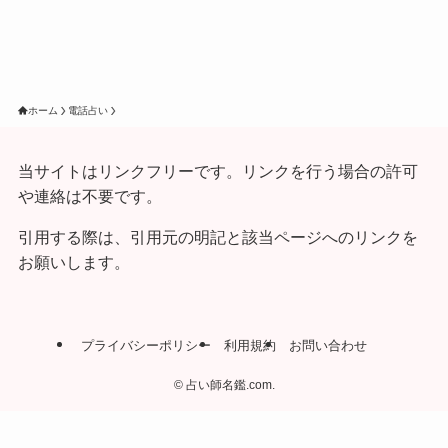
ホーム
電話占い
当サイトはリンクフリーです。リンクを行う場合の許可
や連絡は不要です。
引用する際は、引用元の明記と該当ページへのリンクを
お願いします。
プライバシーポリシー
利用規約
お問い合わせ
©
占い師名鑑.com.