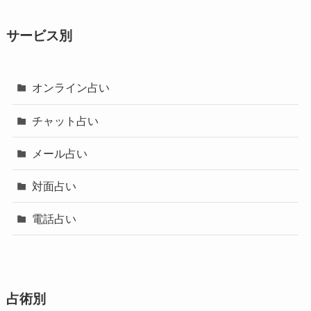
サービス別
オンライン占い
チャット占い
メール占い
対面占い
電話占い
占術別