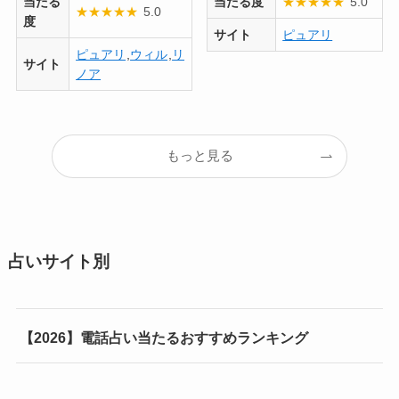
当たる
当たる度
★
★
★
★
★
5.0
★
★
★
★
★
5.0
度
サイト
ピュアリ
ピュアリ
,
ウィル
,
リ
サイト
ノア
もっと見る
占いサイト別
【2026】電話占い当たるおすすめランキング