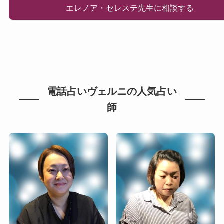
エレノア・セレステ先生に相談する
電話占いヴェルニの人気占い
師