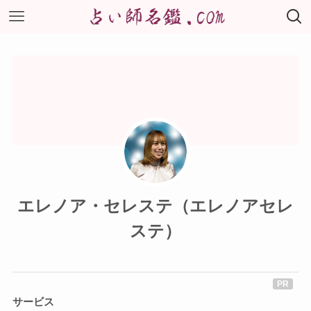
エレノア・セレステ（エレノアセレ
ステ）
サービス