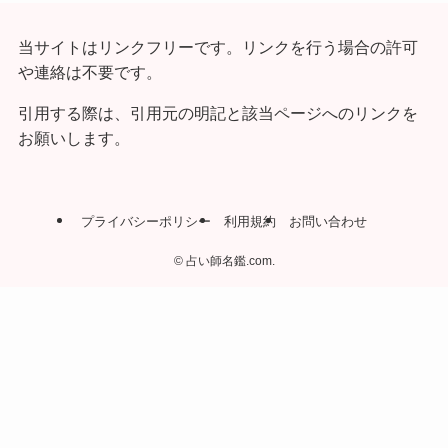
当サイトはリンクフリーです。リンクを行う場合の許可
や連絡は不要です。
引用する際は、引用元の明記と該当ページへのリンクを
お願いします。
プライバシーポリシー
利用規約
お問い合わせ
©
占い師名鑑.com.