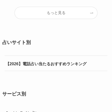
もっと見る
占いサイト別
【2026】電話占い当たるおすすめランキング
サービス別