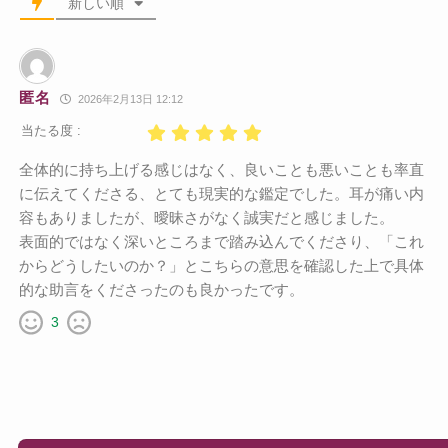
新しい順
匿名
2026年2月13日 12:12
当たる度 :
全体的に持ち上げる感じはなく、良いことも悪いことも率直
に伝えてくださる、とても現実的な鑑定でした。耳が痛い内
容もありましたが、曖昧さがなく誠実だと感じました。
表面的ではなく深いところまで踏み込んでくださり、「これ
からどうしたいのか？」とこちらの意思を確認した上で具体
的な助言をくださったのも良かったです。
3